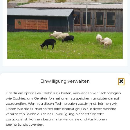
←
Vorheriger Beitrag
Nächster Beitrag
→
Einwilligung verwalten
Um dir ein optimales Erlebnis zu bieten, verwenden wir Technologien
wie Cookies, um Geräteinformationen zu speichern und/oder darauf
zuzugreifen. Wenn du diesen Technologien zustimmst, können wir
Daten wie das Surfverhalten oder eindeutige IDs auf dieser Website
verarbeiten. Wenn du deine Einwillligung nicht erteilst oder
zurückziehst, können bestimmte Merkmale und Funktionen
Impressum
beeinträchtigt werden.