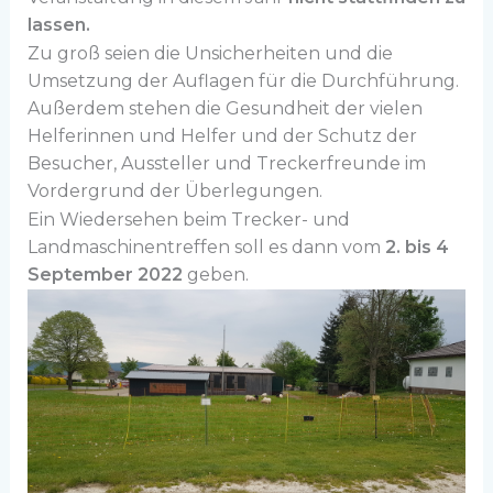
lassen.
Zu groß seien die Unsicherheiten und die
Umsetzung der Auflagen für die Durchführung.
Außerdem stehen die Gesundheit der vielen
Helferinnen und Helfer und der Schutz der
Besucher, Aussteller und Treckerfreunde im
Vordergrund der Überlegungen.
Ein Wiedersehen beim Trecker- und
Landmaschinentreffen soll es dann vom
2. bis 4
September 2022
geben.