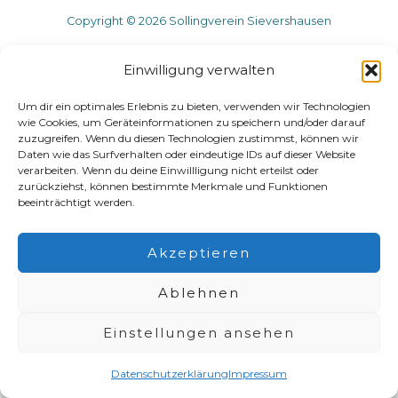
Copyright © 2026 Sollingverein Sievershausen
Einwilligung verwalten
Um dir ein optimales Erlebnis zu bieten, verwenden wir Technologien
wie Cookies, um Geräteinformationen zu speichern und/oder darauf
zuzugreifen. Wenn du diesen Technologien zustimmst, können wir
Daten wie das Surfverhalten oder eindeutige IDs auf dieser Website
verarbeiten. Wenn du deine Einwillligung nicht erteilst oder
zurückziehst, können bestimmte Merkmale und Funktionen
beeinträchtigt werden.
Akzeptieren
Ablehnen
Einstellungen ansehen
Datenschutzerklärung
Impressum