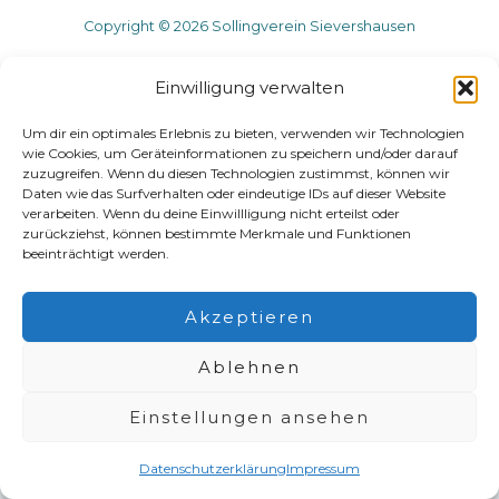
Copyright © 2026 Sollingverein Sievershausen
Einwilligung verwalten
Um dir ein optimales Erlebnis zu bieten, verwenden wir Technologien
wie Cookies, um Geräteinformationen zu speichern und/oder darauf
zuzugreifen. Wenn du diesen Technologien zustimmst, können wir
Daten wie das Surfverhalten oder eindeutige IDs auf dieser Website
verarbeiten. Wenn du deine Einwillligung nicht erteilst oder
zurückziehst, können bestimmte Merkmale und Funktionen
beeinträchtigt werden.
Akzeptieren
Ablehnen
Einstellungen ansehen
Datenschutzerklärung
Impressum